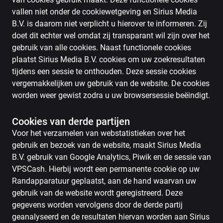
vallen niet onder de cookiewetgeving en Sirius Media
B.V. is daarom niet verplicht u hierover te informeren. Zij
doet dit echter wel omdat zij transparant wil zijn over het
gebruik van alle cookies. Naast functionele cookies
plaatst Sirius Media B.V. cookies om uw zoekresultaten
tijdens een sessie te onthouden. Deze sessie cookies
vergemakkelijken uw gebruik van de website. De cookies
worden weer gewist zodra u uw browsersessie beëindigt.
Cookies van derde partijen
Voor het verzamelen van webstatistieken over het
gebruik en bezoek van de website, maakt Sirius Media
B.V. gebruik van Google Analytics, Piwik en de sessie van
VPSCash. Hierbij wordt een permanente cookie op uw
Randapparatuur geplaatst, aan de hand waarvan uw
gebruik van de website wordt geregistreerd. Deze
gegevens worden vervolgens door de derde partij
geanalyseerd en de resultaten hiervan worden aan Sirius