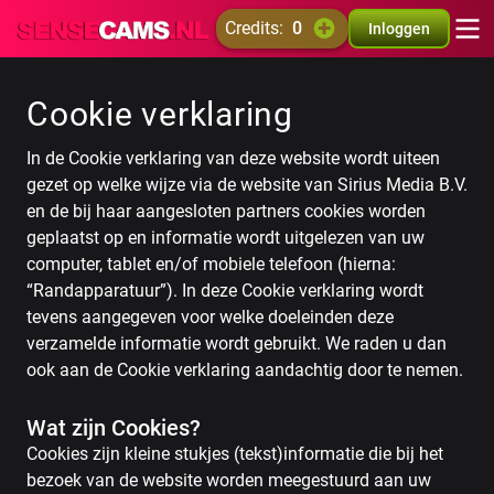
credits:
0
Inloggen
Cookie verklaring
In de Cookie verklaring van deze website wordt uiteen
gezet op welke wijze via de website van Sirius Media B.V.
en de bij haar aangesloten partners cookies worden
geplaatst op en informatie wordt uitgelezen van uw
computer, tablet en/of mobiele telefoon (hierna:
“Randapparatuur”). In deze Cookie verklaring wordt
tevens aangegeven voor welke doeleinden deze
verzamelde informatie wordt gebruikt. We raden u dan
ook aan de Cookie verklaring aandachtig door te nemen.
Wat zijn Cookies?
Cookies zijn kleine stukjes (tekst)informatie die bij het
bezoek van de website worden meegestuurd aan uw