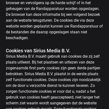
browser en vervolgens op de harde schijf of in het
geheugen van de Randapparatuur worden opgeslagen.
De browser kan deze informatie bij een volgend bezoek
aan de website terugsturen. De cookies die via deze
website worden geplaatst kunnen uw Randapparatuur of
de bestanden die daarop opgeslagen staan niet
beschadigen.
Cookies van Sirius Media B.V.
Sirius Media B.V. maakt gebruik van cookies die zij zelf
plaats uitleest. Bij het plaatsen en uitlezen van deze
zogenaamde first party cookies zijn geen derde partijen
betrokken. Sirius Media B.V. plaatst in de eerste plaats
zelf functionele cookies. Deze cookies zijn noodzakelijk
om de door u verzochte dienst te kunnen leveren. Zo
zorgen functionele cookies er voor dat u, nadat u het
gebruik van cookies heeft geaccepteerd, niet langer het
scherm ziet waarin wordt aangegeven dat de website
van cookies gebruik maakt. Deze functionele cookies