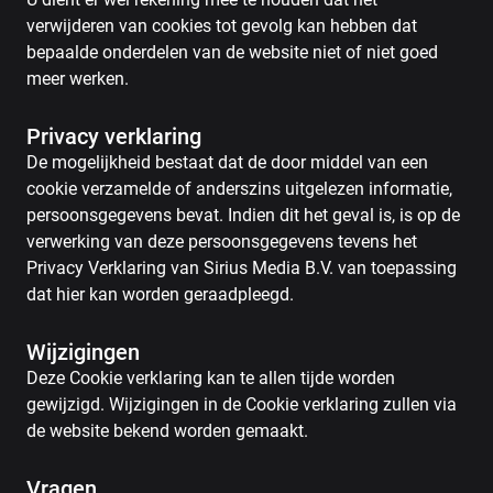
verwijderen van cookies tot gevolg kan hebben dat
bepaalde onderdelen van de website niet of niet goed
meer werken.
Privacy verklaring
De mogelijkheid bestaat dat de door middel van een
cookie verzamelde of anderszins uitgelezen informatie,
persoonsgegevens bevat. Indien dit het geval is, is op de
verwerking van deze persoonsgegevens tevens het
Privacy Verklaring van Sirius Media B.V. van toepassing
dat hier kan worden geraadpleegd.
Wijzigingen
Deze Cookie verklaring kan te allen tijde worden
gewijzigd. Wijzigingen in de Cookie verklaring zullen via
de website bekend worden gemaakt.
Vragen